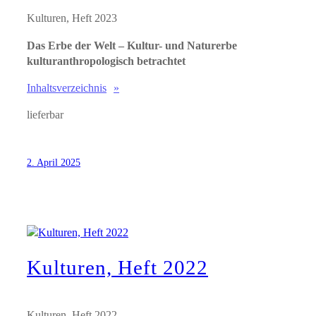
Kulturen, Heft 2023
Das Erbe der Welt – Kultur- und Naturerbe
kulturanthropologisch betrachtet
Inhaltsverzeichnis
lieferbar
2. April 2025
Kulturen, Heft 2022
Kulturen, Heft 2022