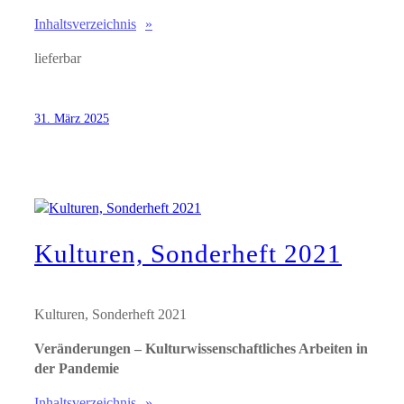
Inhaltsverzeichnis
lieferbar
31. März 2025
Kulturen, Sonderheft 2021
Kulturen, Sonderheft 2021
Veränderungen – Kulturwissenschaftliches Arbeiten in
der Pandemie
Inhaltsverzeichnis