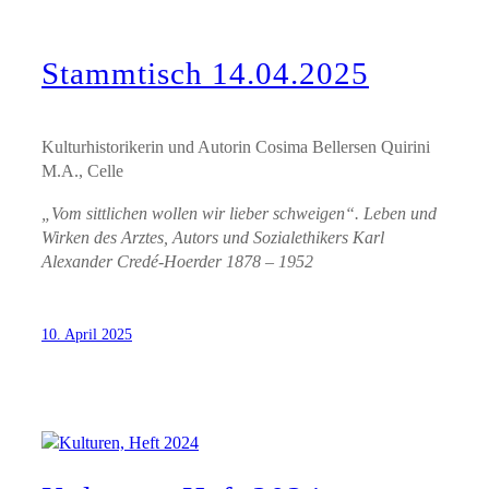
Stammtisch 14.04.2025
Kulturhistorikerin und Autorin Cosima Bellersen Quirini
M.A., Celle
„Vom sittlichen wollen wir lieber schweigen“. Leben und
Wirken des Arztes, Autors und Sozialethikers Karl
Alexander Credé-Hoerder 1878 – 1952
10. April 2025