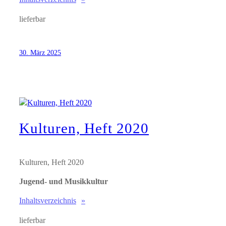
lieferbar
30. März 2025
Kulturen, Heft 2020
Kulturen, Heft 2020
Jugend- und Musikkultur
Inhaltsverzeichnis
lieferbar