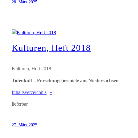
28. März 2025
Kulturen, Heft 2018
Kulturen, Heft 2018
Totenkult – Forschungsbeispiele aus Niedersachsen
Inhaltsverzeichnis
lieferbar
27. März 2025