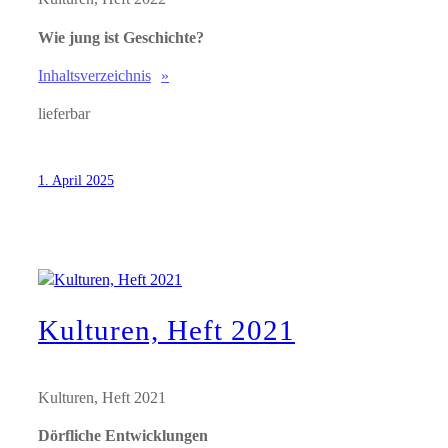
Wie jung ist Geschichte?
Inhaltsverzeichnis
lieferbar
1. April 2025
Kulturen, Heft 2021
Kulturen, Heft 2021
Dörfliche Entwicklungen