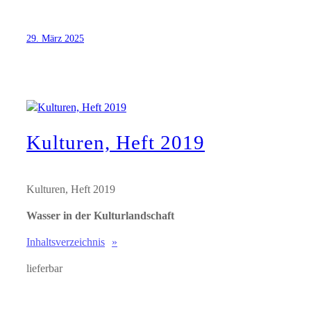
29. März 2025
Kulturen, Heft 2019
Kulturen, Heft 2019
Wasser in der Kulturlandschaft
Inhaltsverzeichnis
lieferbar