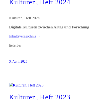
Kulturen, Heft 2024
Kulturen, Heft 2024
Digitale Kulturen zwischen Alltag und Forschung
Inhaltsverzeichnis
lieferbar
3. April 2025
Kulturen, Heft 2023