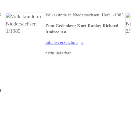
5
Volkskunde in Niedersachsen, Heft 1/1985
Zum Gedenken: Kurt Ranke; Richard
Andree u.a.
Inhaltsverzeichnis
nicht lieferbar
d