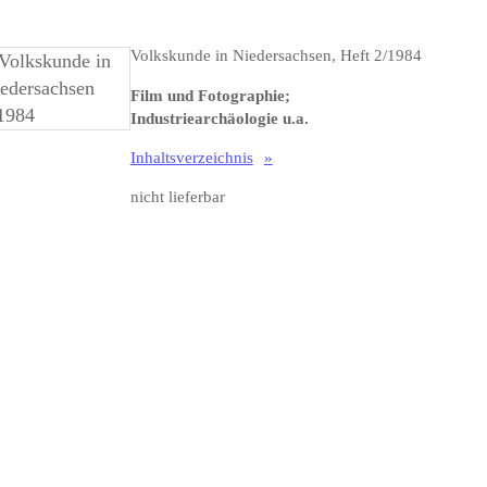
Volkskunde in Niedersachsen, Heft 2/1984
Film und Fotographie;
Industriearchäologie u.a.
Inhaltsverzeichnis
nicht lieferbar