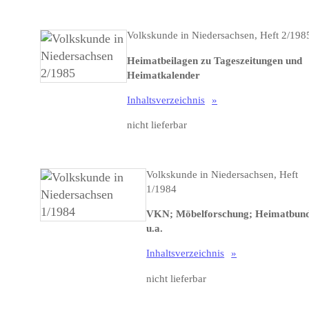
Volkskunde in Niedersachsen, Heft 2/198
Heimatbeilagen zu Tageszeitungen und
Heimatkalender
Inhaltsverzeichnis
nicht lieferbar
Volkskunde in Niedersachsen, Heft
1/1984
VKN; Möbelforschung; Heimatbun
u.a.
Inhaltsverzeichnis
nicht lieferbar