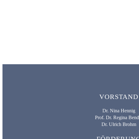
VORSTAND
Dr. Nina Hennig
Prof. Dr. Regina Bend
Dr. Ulrich Brohm
FÖRDERUN