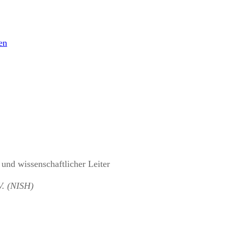
und wissenschaftlicher Leiter
V. (NISH)