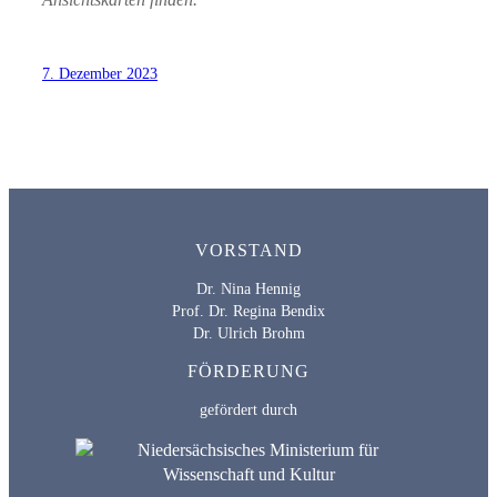
7. Dezember 2023
VORSTAND
Dr. Nina Hennig
Prof. Dr. Regina Bendix
Dr. Ulrich Brohm
FÖRDERUNG
gefördert durch