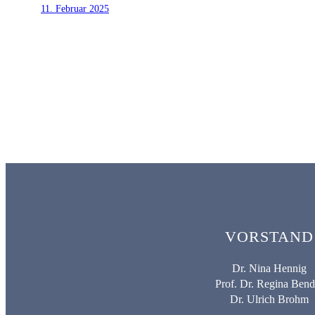
11. Februar 2025
VORSTAND
Dr. Nina Hennig
Prof. Dr. Regina Bend
Dr. Ulrich Brohm