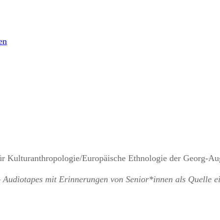
 für Kulturanthropologie/Europäische Ethnologie der Georg-Au
 Audiotapes mit Erinnerungen von Senior*innen als Quelle e