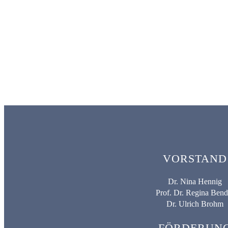
VORSTAND
Dr. Nina Hennig
Prof. Dr. Regina Bend
Dr. Ulrich Brohm
FÖRDERUN