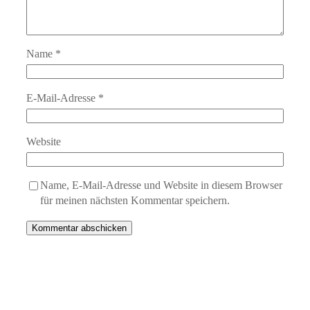
Name
*
E-Mail-Adresse
*
Website
Name, E-Mail-Adresse und Website in diesem Browser
für meinen nächsten Kommentar speichern.