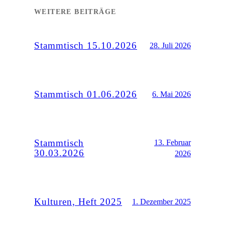
WEITERE BEITRÄGE
Stammtisch 15.10.2026
28. Juli 2026
Stammtisch 01.06.2026
6. Mai 2026
Stammtisch
13. Februar
30.03.2026
2026
Kulturen, Heft 2025
1. Dezember 2025