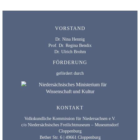
VORSTAND
Dr. Nina Hennig
Prof. Dr. Regina Bendix
Dr. Ulrich Brohm
FÖRDERUNG
gefördert durch
KONTAKT
Volkskundliche Kommission für Niedersachsen e.V.
c/o Niedersächsisches Freilichtmuseum – Museumsdorf
Cloppenburg
Bether Str. 6 | 49661 Cloppenburg