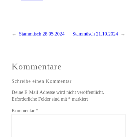
←
Stammtisch 28.05.2024
Stammtisch 21.10.2024
→
Kommentare
Schreibe einen Kommentar
Deine E-Mail-Adresse wird nicht veröffentlicht.
Erforderliche Felder sind mit
*
markiert
Kommentar
*