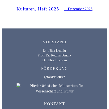
Kulturen, Heft 2025
1. Dezember 2025
VORSTAND
Dr. Nina Hennig
Prof. Dr. Regina Bendix
Dr. Ulrich Brohm
FÖRDERUNG
gefördert durch
KONTAKT