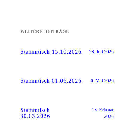
WEITERE BEITRÄGE
Stammtisch 15.10.2026
28. Juli 2026
Stammtisch 01.06.2026
6. Mai 2026
Stammtisch
13. Februar
30.03.2026
2026