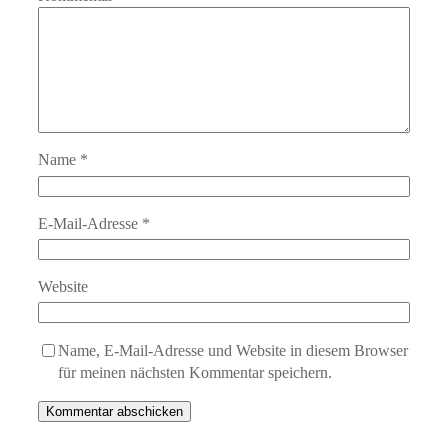
Name
*
E-Mail-Adresse
*
Website
Name, E-Mail-Adresse und Website in diesem Browser
für meinen nächsten Kommentar speichern.