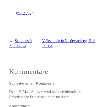
05.12.2024
←
Stammtisch
Volkskunde in Niedersachsen, Heft
21.10.2024
1/1984
→
Kommentare
Schreibe einen Kommentar
Deine E-Mail-Adresse wird nicht veröffentlicht.
Erforderliche Felder sind mit
*
markiert
Kommentar
*