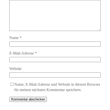
Name
*
E-Mail-Adresse
*
Website
Name, E-Mail-Adresse und Website in diesem Browser
für meinen nächsten Kommentar speichern.