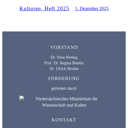
Kulturen, Heft 2025
1. Dezember 2025
VORSTAND
Dr. Nina Hennig
Prof. Dr. Regina Bendix
Dr. Ulrich Brohm
FÖRDERUNG
gefördert durch
KONTAKT