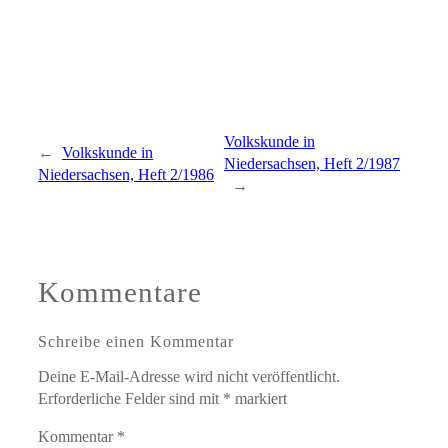
Volkskunde in
←
Volkskunde in
Niedersachsen, Heft 2/1987
Niedersachsen, Heft 2/1986
→
Kommentare
Schreibe einen Kommentar
Deine E-Mail-Adresse wird nicht veröffentlicht.
Erforderliche Felder sind mit
*
markiert
Kommentar
*