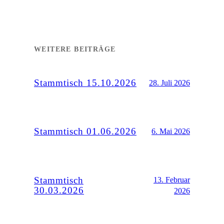
WEITERE BEITRÄGE
Stammtisch 15.10.2026
28. Juli 2026
Stammtisch 01.06.2026
6. Mai 2026
Stammtisch
13. Februar
30.03.2026
2026