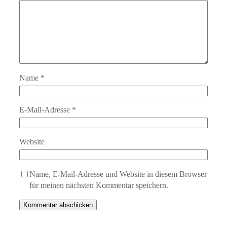
Name
*
E-Mail-Adresse
*
Website
Name, E-Mail-Adresse und Website in diesem Browser
für meinen nächsten Kommentar speichern.