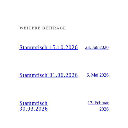
WEITERE BEITRÄGE
Stammtisch 15.10.2026
28. Juli 2026
Stammtisch 01.06.2026
6. Mai 2026
Stammtisch
13. Februar
30.03.2026
2026