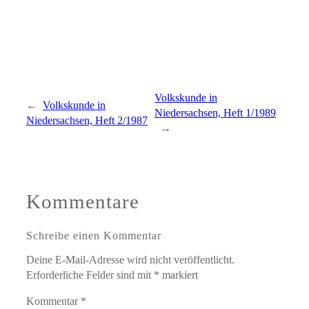
Volkskunde in
←
Volkskunde in
Niedersachsen, Heft 1/1989
Niedersachsen, Heft 2/1987
→
Kommentare
Schreibe einen Kommentar
Deine E-Mail-Adresse wird nicht veröffentlicht.
Erforderliche Felder sind mit
*
markiert
Kommentar
*