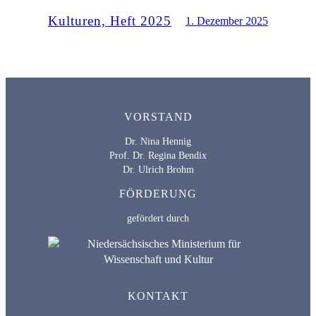
Kulturen, Heft 2025
1. Dezember 2025
VORSTAND
Dr. Nina Hennig
Prof. Dr. Regina Bendix
Dr. Ulrich Brohm
FÖRDERUNG
gefördert durch
KONTAKT