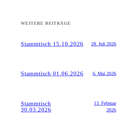
WEITERE BEITRÄGE
Stammtisch 15.10.2026
28. Juli 2026
Stammtisch 01.06.2026
6. Mai 2026
Stammtisch
13. Februar
30.03.2026
2026