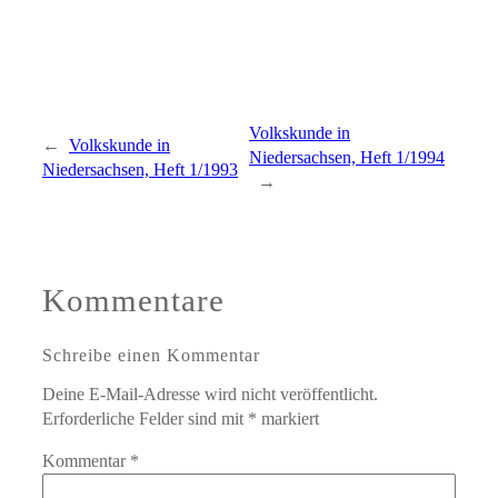
Volkskunde in
←
Volkskunde in
Niedersachsen, Heft 1/1994
Niedersachsen, Heft 1/1993
→
Kommentare
Schreibe einen Kommentar
Deine E-Mail-Adresse wird nicht veröffentlicht.
Erforderliche Felder sind mit
*
markiert
Kommentar
*