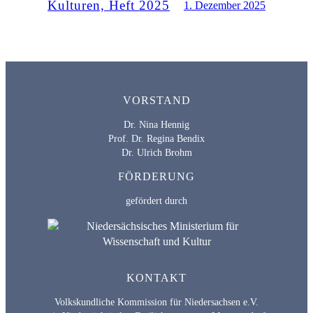
Kulturen, Heft 2025
1. Dezember 2025
VORSTAND
Dr. Nina Hennig
Prof. Dr. Regina Bendix
Dr. Ulrich Brohm
FÖRDERUNG
gefördert durch
KONTAKT
Volkskundliche Kommission für Niedersachsen e.V.