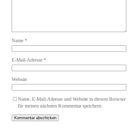
Name
*
E-Mail-Adresse
*
Website
Name, E-Mail-Adresse und Website in diesem Browser
für meinen nächsten Kommentar speichern.