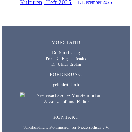
Kulturen, Heft 2025
1. Dezember 2025
VORSTAND
Dr. Nina Hennig
Prof. Dr. Regina Bendix
Dr. Ulrich Brohm
FÖRDERUNG
gefördert durch
KONTAKT
Volkskundliche Kommission für Niedersachsen e.V.