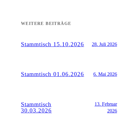
WEITERE BEITRÄGE
Stammtisch 15.10.2026
28. Juli 2026
Stammtisch 01.06.2026
6. Mai 2026
Stammtisch
13. Februar
30.03.2026
2026