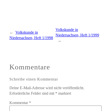
Volkskunde in
←
Volkskunde in
Niedersachsen, Heft 1/1999
Niedersachsen, Heft 1/1998
→
Kommentare
Schreibe einen Kommentar
Deine E-Mail-Adresse wird nicht veröffentlicht.
Erforderliche Felder sind mit
*
markiert
Kommentar
*