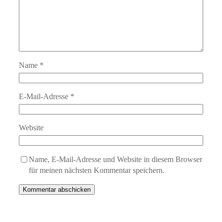
Name
*
E-Mail-Adresse
*
Website
Name, E-Mail-Adresse und Website in diesem Browser
für meinen nächsten Kommentar speichern.