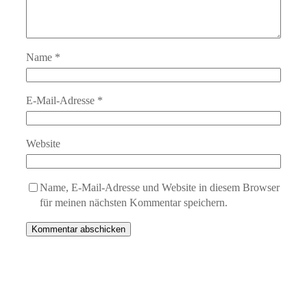
Name
*
E-Mail-Adresse
*
Website
Name, E-Mail-Adresse und Website in diesem Browser
für meinen nächsten Kommentar speichern.