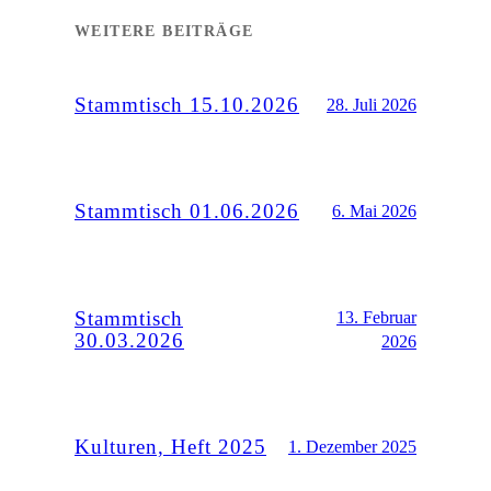
WEITERE BEITRÄGE
Stammtisch 15.10.2026
28. Juli 2026
Stammtisch 01.06.2026
6. Mai 2026
Stammtisch
13. Februar
30.03.2026
2026
Kulturen, Heft 2025
1. Dezember 2025