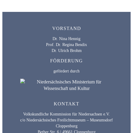
VORSTAND
Dr. Nina Hennig
Prof. Dr. Regina Bendix
Dr. Ulrich Brohm
FÖRDERUNG
gefördert durch
KONTAKT
Volkskundliche Kommission für Niedersachsen e.V.
c/o Niedersächsisches Freilichtmuseum – Museumsdorf
Cloppenburg
Bether Str. 6 | 49661 Cloppenburg