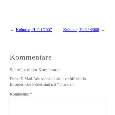
←
Kulturen, Heft 1/2007
Kulturen, Heft 1/2008
→
Kommentare
Schreibe einen Kommentar
Deine E-Mail-Adresse wird nicht veröffentlicht.
Erforderliche Felder sind mit
*
markiert
Kommentar
*