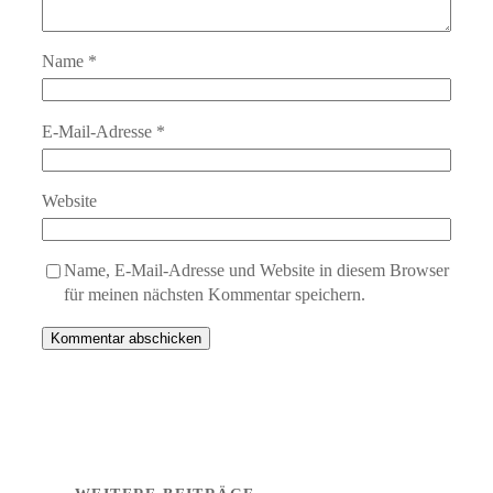
Name
*
E-Mail-Adresse
*
Website
Name, E-Mail-Adresse und Website in diesem Browser
für meinen nächsten Kommentar speichern.