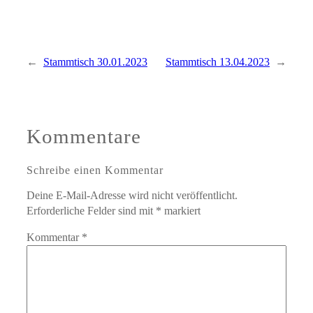
←
Stammtisch 30.01.2023
Stammtisch 13.04.2023
→
Kommentare
Schreibe einen Kommentar
Deine E-Mail-Adresse wird nicht veröffentlicht.
Erforderliche Felder sind mit
*
markiert
Kommentar
*