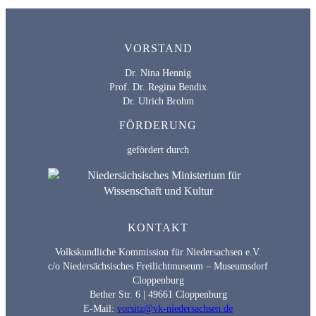
VORSTAND
Dr. Nina Hennig
Prof. Dr. Regina Bendix
Dr. Ulrich Brohm
FÖRDERUNG
gefördert durch
KONTAKT
Volkskundliche Kommission für Niedersachsen e.V.
c/o Niedersächsisches Freilichtmuseum – Museumsdorf
Cloppenburg
Bether Str. 6 | 49661 Cloppenburg
E-Mail:
vorsitz@vk-niedersachsen.de