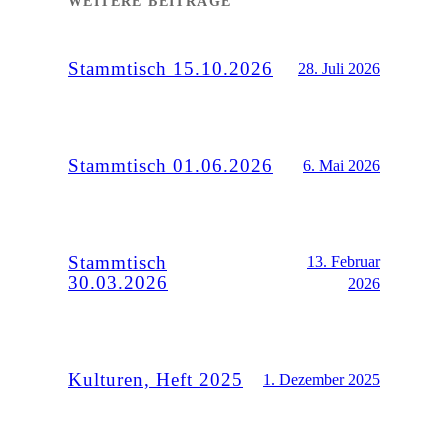
WEITERE BEITRÄGE
Stammtisch 15.10.2026
28. Juli 2026
Stammtisch 01.06.2026
6. Mai 2026
Stammtisch
13. Februar
30.03.2026
2026
Kulturen, Heft 2025
1. Dezember 2025