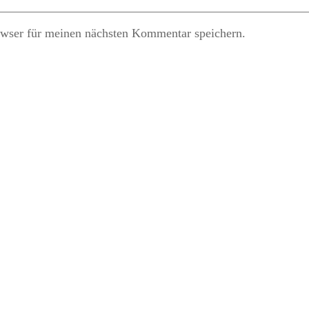
wser für meinen nächsten Kommentar speichern.