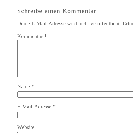
Schreibe einen Kommentar
Deine E-Mail-Adresse wird nicht veröffentlicht.
Erfo
Kommentar
*
Name
*
E-Mail-Adresse
*
Website