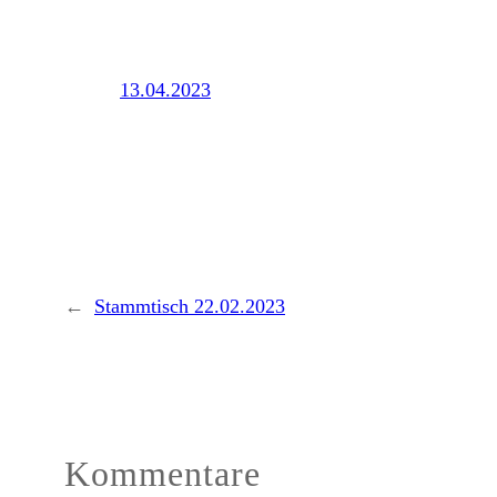
13.04.2023
←
Stammtisch 22.02.2023
Kommentare