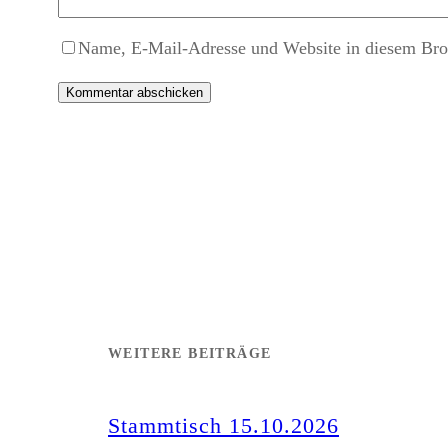
Name, E-Mail-Adresse und Website in diesem Bro
WEITERE BEITRÄGE
Stammtisch 15.10.2026