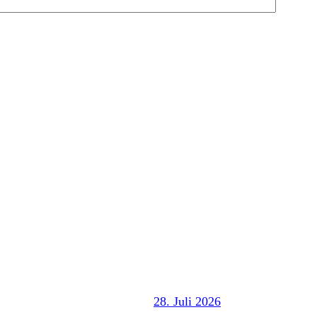
28. Juli 2026