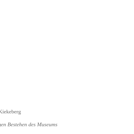
 Kiekeberg
igen Bestehen des Museums