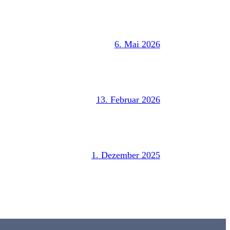
6. Mai 2026
13. Februar 2026
1. Dezember 2025