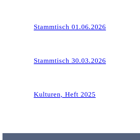
Stammtisch 01.06.2026
Stammtisch 30.03.2026
Kulturen, Heft 2025