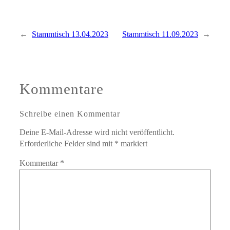
←
Stammtisch 13.04.2023
Stammtisch 11.09.2023
→
Kommentare
Schreibe einen Kommentar
Deine E-Mail-Adresse wird nicht veröffentlicht.
Erforderliche Felder sind mit
*
markiert
Kommentar
*