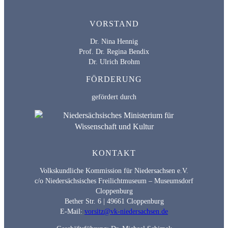
VORSTAND
Dr. Nina Hennig
Prof. Dr. Regina Bendix
Dr. Ulrich Brohm
FÖRDERUNG
gefördert durch
KONTAKT
Volkskundliche Kommission für Niedersachsen e.V.
c/o Niedersächsisches Freilichtmuseum – Museumsdorf
Cloppenburg
Bether Str. 6 | 49661 Cloppenburg
E-Mail:
vorsitz@vk-niedersachsen.de