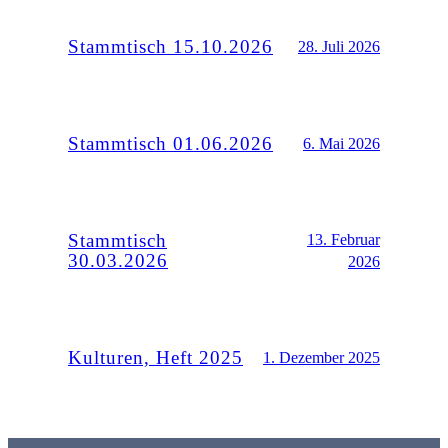
Stammtisch 15.10.2026
28. Juli 2026
Stammtisch 01.06.2026
6. Mai 2026
Stammtisch
13. Februar
30.03.2026
2026
Kulturen, Heft 2025
1. Dezember 2025