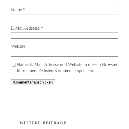
Name
*
E-Mail-Adresse
*
Website
Name, E-Mail-Adresse und Website in diesem Browser
für meinen nächsten Kommentar speichern.
WEITERE BEITRÄGE