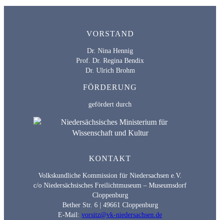
VORSTAND
Dr. Nina Hennig
Prof. Dr. Regina Bendix
Dr. Ulrich Brohm
FÖRDERUNG
gefördert durch
KONTAKT
Volkskundliche Kommission für Niedersachsen e.V.
c/o Niedersächsisches Freilichtmuseum – Museumsdorf
Cloppenburg
Bether Str. 6 | 49661 Cloppenburg
E-Mail:
vorsitz@vk-niedersachsen.de