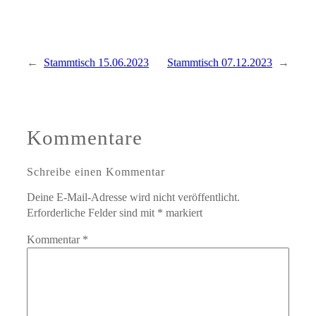
←
Stammtisch 15.06.2023
Stammtisch 07.12.2023
→
Kommentare
Schreibe einen Kommentar
Deine E-Mail-Adresse wird nicht veröffentlicht.
Erforderliche Felder sind mit
*
markiert
Kommentar
*