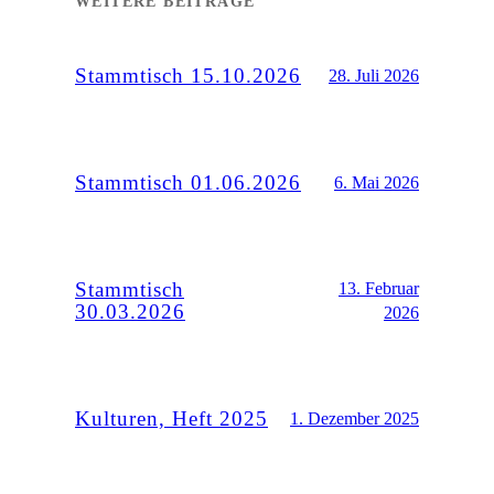
WEITERE BEITRÄGE
Stammtisch 15.10.2026
28. Juli 2026
Stammtisch 01.06.2026
6. Mai 2026
Stammtisch
13. Februar
30.03.2026
2026
Kulturen, Heft 2025
1. Dezember 2025